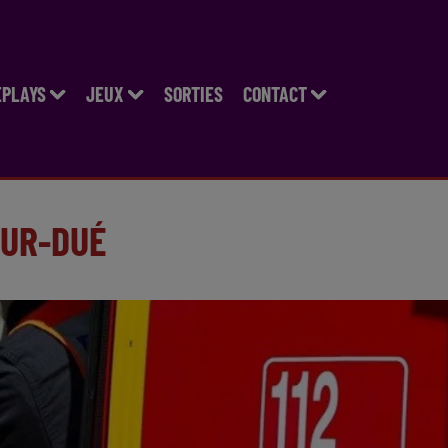
EPLAYS
JEUX
SORTIES
CONTACT
SUR-DUÉ