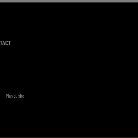
TACT
Plan du site