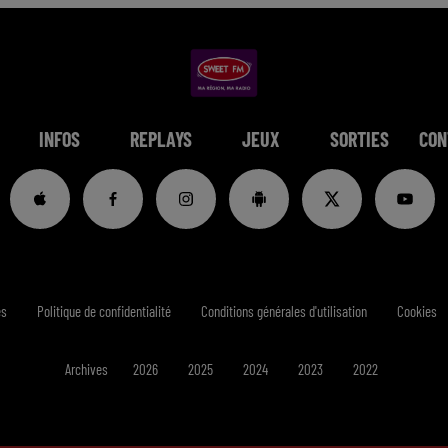
INFOS
REPLAYS
JEUX
SORTIES
CON
es
Politique de confidentialité
Conditions générales d'utilisation
Cookies
Archives
2026
2025
2024
2023
2022