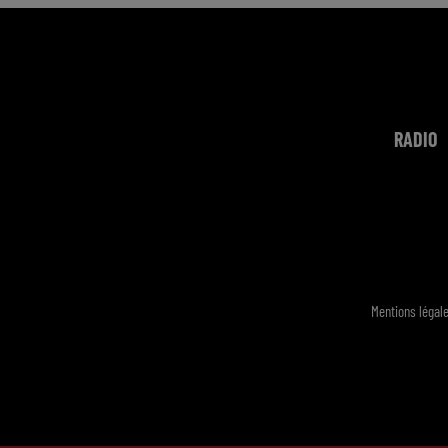
RADIO
Mentions légal