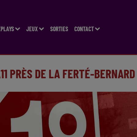
EPLAYS
JEUX
SORTIES
CONTACT
A11 PRÈS DE LA FERTÉ-BERNARD