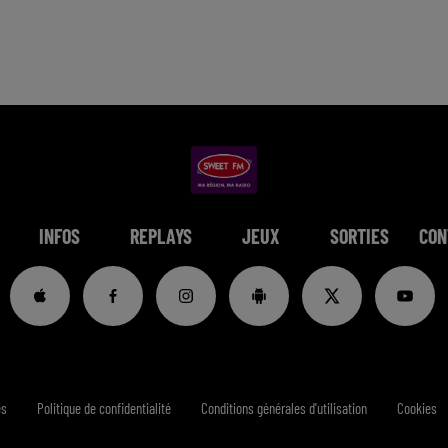
INFOS
REPLAYS
JEUX
SORTIES
CON
es
Politique de confidentialité
Conditions générales d'utilisation
Cookies