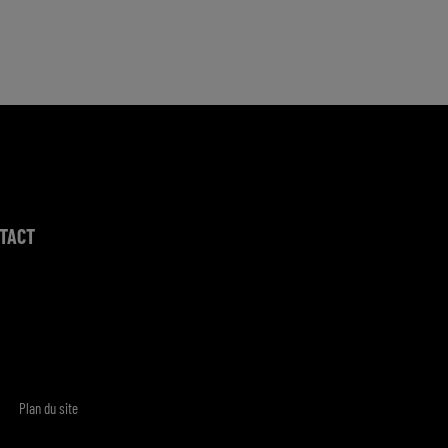
TACT
Plan du site