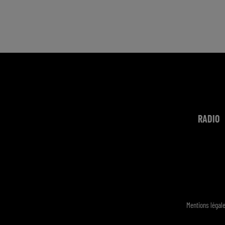
RADIO
Mentions légal