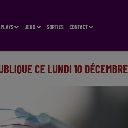
EPLAYS
JEUX
SORTIES
CONTACT
PUBLIQUE CE LUNDI 10 DÉCEMBRE