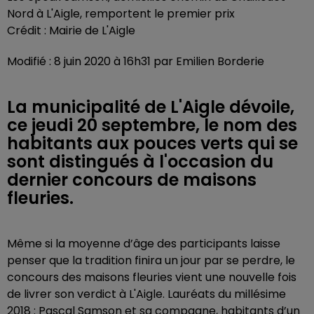
Nord à L'Aigle, remportent le premier prix
Crédit :
Mairie de L'Aigle
Modifié : 8 juin 2020 à 16h31 par Emilien Borderie
La municipalité de L'Aigle dévoile,
ce jeudi 20 septembre, le nom des
habitants aux pouces verts qui se
sont distingués à l'occasion du
dernier concours de maisons
fleuries.
Même si la moyenne d’âge des participants laisse
penser que la tradition finira un jour par se perdre, le
concours des maisons fleuries vient une nouvelle fois
de livrer son verdict à L'Aigle. Lauréats du millésime
2018 : Pascal Samson et sa compagne, habitants d’un