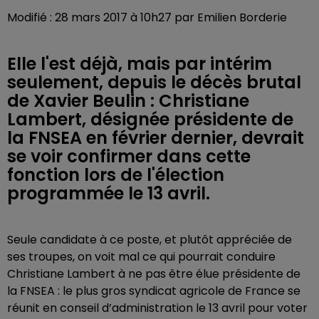
Modifié : 28 mars 2017 à 10h27 par Emilien Borderie
Elle l'est déjà, mais par intérim
seulement, depuis le décès brutal
de Xavier Beulin : Christiane
Lambert, désignée présidente de
la FNSEA en février dernier, devrait
se voir confirmer dans cette
fonction lors de l'élection
programmée le 13 avril.
Seule candidate à ce poste, et plutôt appréciée de
ses troupes, on voit mal ce qui pourrait conduire
Christiane Lambert à ne pas être élue présidente de
la FNSEA : le plus gros syndicat agricole de France se
réunit en conseil d’administration le 13 avril pour voter