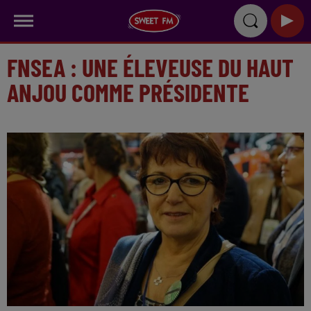
FNSEA : UNE ÉLEVEUSE DU HAUT
ANJOU COMME PRÉSIDENTE