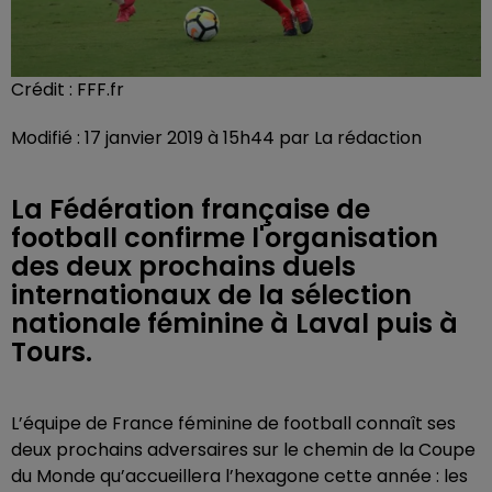
Crédit :
FFF.fr
Modifié : 17 janvier 2019 à 15h44 par La rédaction
La Fédération française de
football confirme l'organisation
des deux prochains duels
internationaux de la sélection
nationale féminine à Laval puis à
Tours.
L’équipe de France féminine de football connaît ses
deux prochains adversaires sur le chemin de la Coupe
du Monde qu’accueillera l’hexagone cette année : les