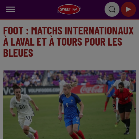
FOOT : MATCHS INTERNATIONAUX
À LAVAL ET À TOURS POUR LES
BLEUES