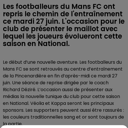
Les footballeurs du Mans FC ont
repris le chemin de l'entraînement
ce mardi 27 juin. L'occasion pour le
club de présenter le maillot avec
lequel les joueurs évolueront cette
saison en National.
Le début d’une nouvelle aventure. Les footballeurs du
Mans FC se sont retrouvés au centre d’entraînement
de la Pincenardière en fin d’après-midi ce mardi 27
juin. Une séance de reprise dirigée par le coach
Richard Déziré. L’occasion aussi de présenter aux
médias la nouvelle tunique du club pour cette saison
en National. Véolia et Kappa seront les principaux
sponsors. Les supporters peuvent aussi être rassurés :
les couleurs traditionnelles sang et or sont toujours de
la partie.