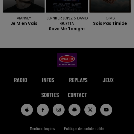
VIANNEY
JENNIFER LOPEZ & DAVID
GIMS
Je M'en Vais
Sois Pas Timide
GUETTA
Save Me Tonight
RADIO
INFOS
REPLAYS
JEUX
SORTIES
CONTACT
Mentions légales
Politique de confidentialité