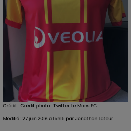
Crédit :
Crédit photo : Twitter Le Mans FC
Modifié : 27 juin 2018 à 15h16 par Jonathan Lateur