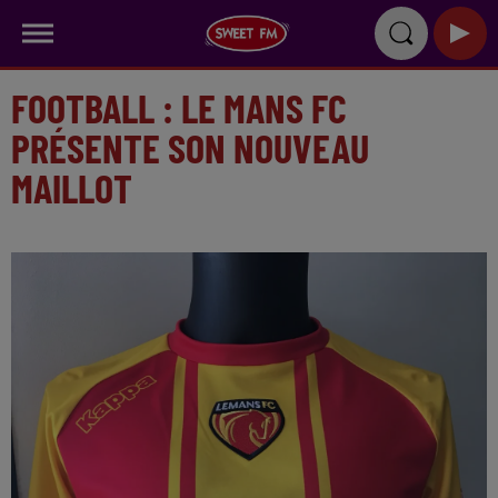
FOOTBALL : LE MANS FC
PRÉSENTE SON NOUVEAU
MAILLOT