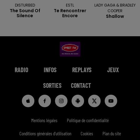
DISTURBED
ESTL
LADY GAGA & BRADLEY
The Sound Of
Te Rencontrer
COOPER
Silence
Encore
Shallow
RADIO
INFOS
REPLAYS
JEUX
SORTIES
CONTACT
Mentions légales
Politique de confidentialité
Conditions générales d'utilisation
Cookies
Plan du site