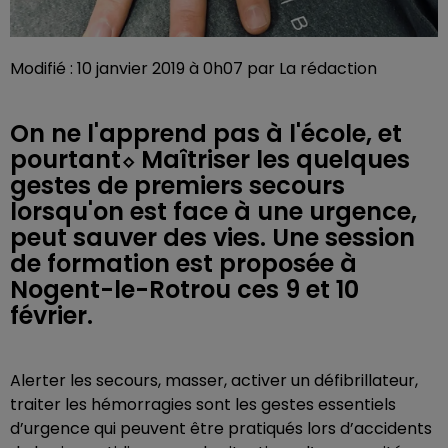
Modifié : 10 janvier 2019 à 0h07 par La rédaction
On ne l'apprend pas à l'école, et
pourtant⬦ Maîtriser les quelques
gestes de premiers secours
lorsqu'on est face à une urgence,
peut sauver des vies. Une session
de formation est proposée à
Nogent-le-Rotrou ces 9 et 10
février.
Alerter les secours, masser, activer un défibrillateur,
traiter les hémorragies sont les gestes essentiels
d’urgence qui peuvent être pratiqués lors d’accidents