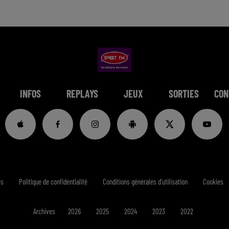
INFOS
REPLAYS
JEUX
SORTIES
CON
es
Politique de confidentialité
Conditions générales d'utilisation
Cookies
Archives
2026
2025
2024
2023
2022