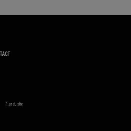
TACT
Plan du site