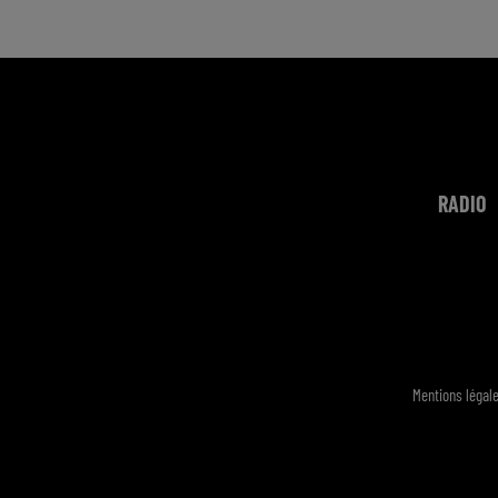
RADIO
Mentions légal