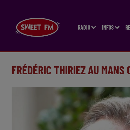
RADIO
INFOS
R
FRÉDÉRIC THIRIEZ AU MANS