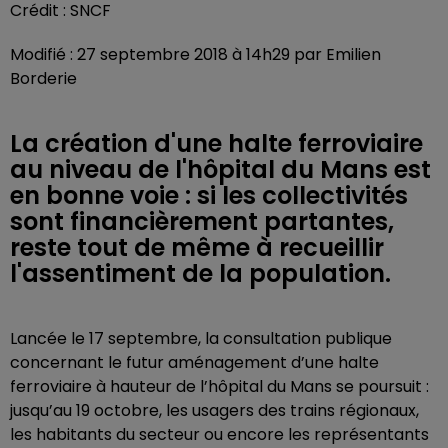
Crédit :
SNCF
Modifié : 27 septembre 2018 à 14h29 par Emilien
Borderie
La création d'une halte ferroviaire
au niveau de l'hôpital du Mans est
en bonne voie : si les collectivités
sont financièrement partantes,
reste tout de même à recueillir
l'assentiment de la population.
Lancée le 17 septembre, la consultation publique
concernant le futur aménagement d’une halte
ferroviaire à hauteur de l’hôpital du Mans se poursuit :
jusqu’au 19 octobre, les usagers des trains régionaux,
les habitants du secteur ou encore les représentants