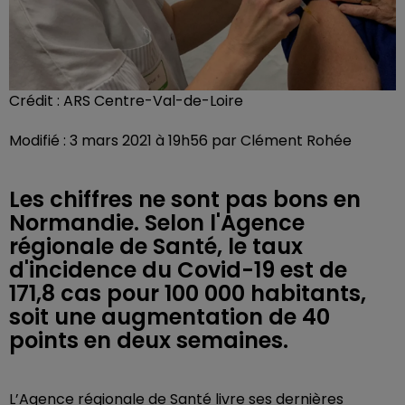
Crédit :
ARS Centre-Val-de-Loire
Modifié : 3 mars 2021 à 19h56 par Clément Rohée
Les chiffres ne sont pas bons en
Normandie. Selon l'Agence
régionale de Santé, le taux
d'incidence du Covid-19 est de
171,8 cas pour 100 000 habitants,
soit une augmentation de 40
points en deux semaines.
L’Agence régionale de Santé livre ses dernières