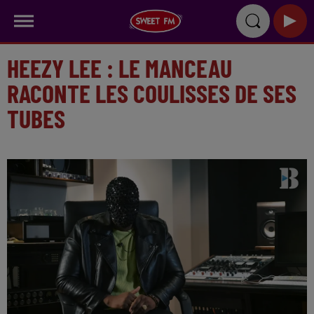
HEEZY LEE : LE MANCEAU
RACONTE LES COULISSES DE SES
TUBES