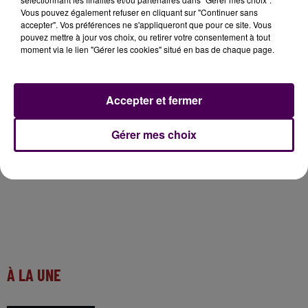
Vous pouvez également refuser en cliquant sur "Continuer sans
accepter". Vos préférences ne s'appliqueront que pour ce site. Vous
pouvez mettre à jour vos choix, ou retirer votre consentement à tout
moment via le lien "Gérer les cookies" situé en bas de chaque page.
Accepter et fermer
Gérer mes choix
À LA UNE