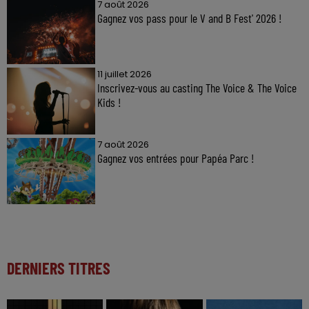
7 août 2026
Gagnez vos pass pour le V and B Fest' 2026 !
11 juillet 2026
Inscrivez-vous au casting The Voice & The Voice
Kids !
7 août 2026
Gagnez vos entrées pour Papéa Parc !
DERNIERS TITRES