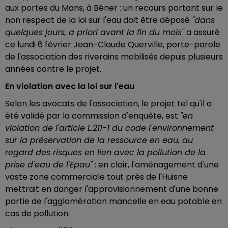
aux portes du Mans, à Béner : un recours portant sur le
non respect de la loi sur l'eau doit être déposé
"dans
quelques jours, a priori avant la fin du mois"
a assuré
ce lundi 6 février Jean-Claude Querville, porte-parole
de l'association des riverains mobilisés depuis plusieurs
années contre le projet.
En violation avec la loi sur l'eau
Selon les avocats de l'association, le projet tel qu'il a
été validé par la commission d'enquête, est
"en
violation de l'article L.211-1 du code l'environnement
sur la préservation de la ressource en eau, au
regard des risques en lien avec la pollution de la
prise d'eau de l'Epau"
: en clair, l'aménagement d'une
vaste zone commerciale tout près de l'Huisne
mettrait en danger l'approvisionnement d'une bonne
partie de l'agglomération mancelle en eau potable en
cas de pollution.