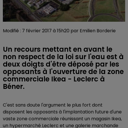
Modifié : 7 février 2017 à 15h20 par Emilien Borderie
Un recours mettant en avant le
non respect de la loi sur l'eau est à
deux doigts d'être déposé par les
opposants à l'ouverture de la zone
commerciale Ikea - Leclerc à
Béner.
C'est sans doute l'argument le plus fort dont
disposent les opposants à l'implantation future d'une
vaste zone commerciale réunissant un magasin
Ikea,
un hypermarché Leclerc et une galerie marchande