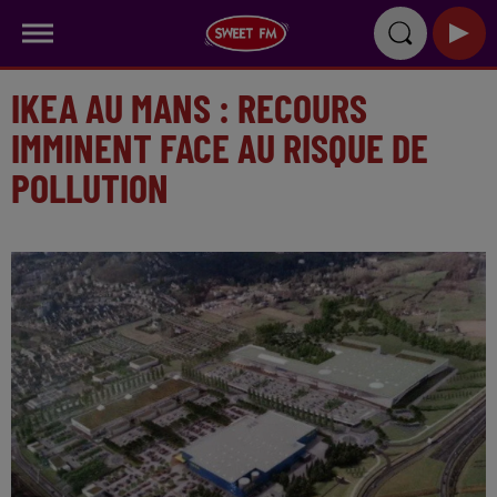
IKEA AU MANS : RECOURS
IMMINENT FACE AU RISQUE DE
POLLUTION