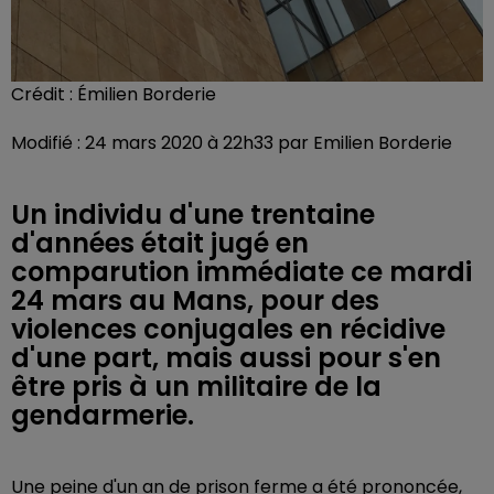
Crédit :
Émilien Borderie
Modifié : 24 mars 2020 à 22h33 par Emilien Borderie
Un individu d'une trentaine
d'années était jugé en
comparution immédiate ce mardi
24 mars au Mans, pour des
violences conjugales en récidive
d'une part, mais aussi pour s'en
être pris à un militaire de la
gendarmerie.
Une peine d'un an de prison ferme a été prononcée,