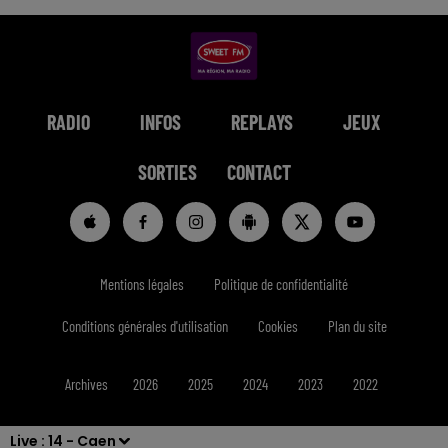
RADIO
INFOS
REPLAYS
JEUX
SORTIES
CONTACT
Mentions légales
Politique de confidentialité
Conditions générales d'utilisation
Cookies
Plan du site
Archives
2026
2025
2024
2023
2022
Live :
14 - Caen