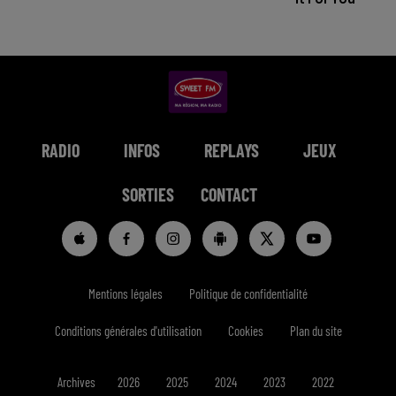
RADIO
INFOS
REPLAYS
JEUX
SORTIES
CONTACT
Mentions légales
Politique de confidentialité
Conditions générales d'utilisation
Cookies
Plan du site
Archives
2026
2025
2024
2023
2022