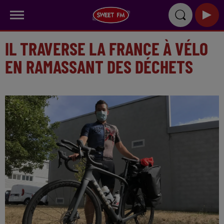
IL TRAVERSE LA FRANCE À VÉLO
EN RAMASSANT DES DÉCHETS