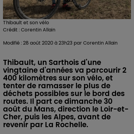
Thibault et son vélo
Crédit :
Corentin Allain
Modifié : 28 août 2020 à 23h23 par Corentin Allain
Thibault, un Sarthois d'une
vingtaine d'années va parcourir 2
400 kilomètres sur son vélo, et
tenter de ramasser le plus de
déchets possibles sur le bord des
routes. Il part ce dimanche 30
août du Mans, direction le Loir-et-
Cher, puis les Alpes, avant de
revenir par La Rochelle.