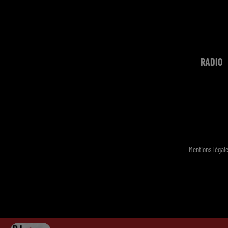
RADIO
Mentions légal