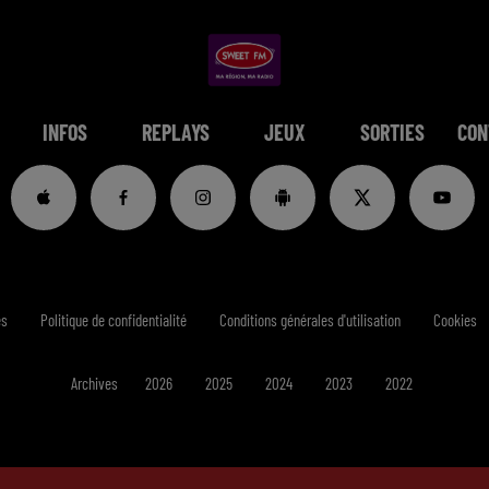
INFOS
REPLAYS
JEUX
SORTIES
CON
es
Politique de confidentialité
Conditions générales d'utilisation
Cookies
Archives
2026
2025
2024
2023
2022