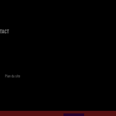
TACT
Plan du site