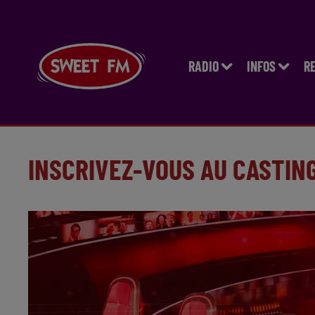
RADIO
INFOS
R
INSCRIVEZ-VOUS AU CASTING