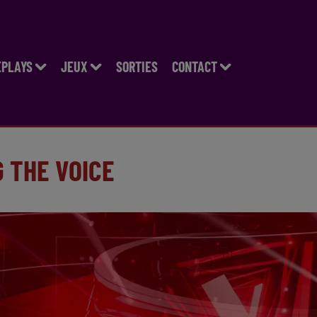
EPLAYS
JEUX
SORTIES
CONTACT
 THE VOICE