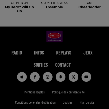
CELINE DION
CORNEILLE & VITAA
OMI
My Heart Will Go
Ensemble
Cheerleader
On
RADIO
INFOS
REPLAYS
JEUX
SORTIES
CONTACT
Mentions légales
Politique de confidentialité
Conditions générales d'utilisation
Cookies
Plan du site