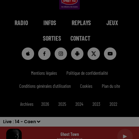
RADIO
INFOS
REPLAYS
JEUX
SORTIES
CONTACT
Mentions légales
Politique de confidentialité
Conditions générales d'utilisation
Cookies
Plan du site
Archives
2026
2025
2024
2023
2022
Live :
14 - Caen
Ghost Town