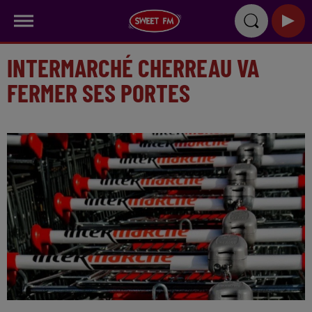
INTERMARCHÉ CHERREAU VA
FERMER SES PORTES