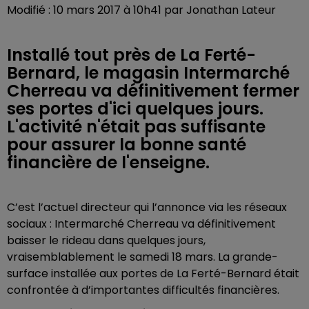
Modifié : 10 mars 2017 à 10h41 par Jonathan Lateur
Installé tout près de La Ferté-
Bernard, le magasin Intermarché
Cherreau va définitivement fermer
ses portes d'ici quelques jours.
L'activité n'était pas suffisante
pour assurer la bonne santé
financière de l'enseigne.
C’est l’actuel directeur qui l’annonce via les réseaux
sociaux : Intermarché Cherreau va définitivement
baisser le rideau dans quelques jours,
vraisemblablement le samedi 18 mars. La grande-
surface installée aux portes de La Ferté-Bernard était
confrontée à d’importantes difficultés financières.