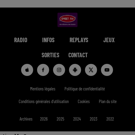
RADIO
INFOS
REPLAYS
JEUX
SORTIES
CONTACT
Mentions légales
Politique de confidentialité
Conditions générales d'utilisation
Cookies
Plan du site
Archives
2026
2025
2024
2023
2022