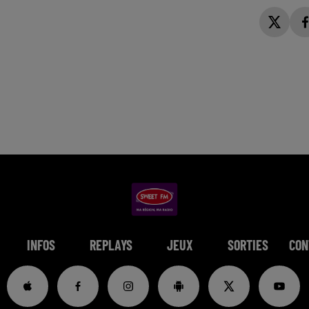
INFOS
REPLAYS
JEUX
SORTIES
CON