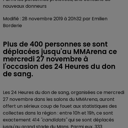
nouveaux donneurs
Modifié : 28 novembre 2019 à 20h32 par Emilien
Borderie
Plus de 400 personnes se sont
déplacées jusqu'au MMArena ce
mercredi 27 novembre à
l'occasion des 24 Heures du don
de sang.
Les 24 Heures du don de sang, organisées ce mercredi
27 novembre dans les salons du MMArena, auront
offert un sérieux coup de fouet aux statistiques des
collectes dans la région : entre 10h et 19h, ce sont
exactement 414
"candidats"
qui se sont déplacés
jusqu'au grand stade du Mans. Parmi eux, 333