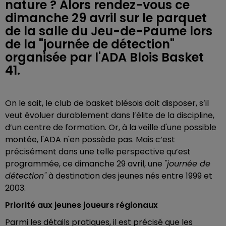
nature ? Alors rendez-vous ce
dimanche 29 avril sur le parquet
de la salle du Jeu-de-Paume lors
de la "journée de détection"
organisée par l'ADA Blois Basket
41.
On le sait, le club de basket blésois doit disposer, s’il
veut évoluer durablement dans l’élite de la discipline,
d’un centre de formation. Or, à la veille d'une possible
montée, l'ADA n'en possède pas. Mais c’est
précisément dans une telle perspective qu’est
programmée, ce dimanche 29 avril, une
"journée de
détection"
à destination des jeunes nés entre 1999 et
2003.
Priorité aux jeunes joueurs régionaux
Parmi les détails pratiques, il est précisé que les