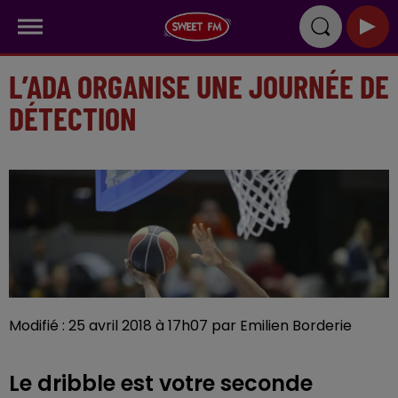
L’ADA ORGANISE UNE JOURNÉE DE
DÉTECTION
Modifié : 25 avril 2018 à 17h07 par Emilien Borderie
Le dribble est votre seconde