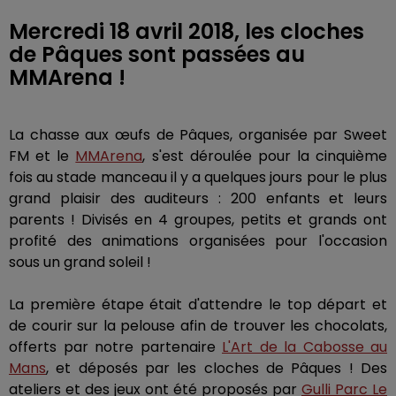
Mercredi 18 avril 2018, les cloches
de Pâques sont passées au
MMArena !
La chasse aux œufs de Pâques, organisée par Sweet
FM et le
MMArena
, s'est déroulée pour la cinquième
fois au stade manceau il y a quelques jours pour le plus
grand plaisir des auditeurs : 200 enfants et leurs
parents ! Divisés en 4 groupes, petits et grands ont
profité des animations organisées pour l'occasion
sous un grand soleil !
La première étape était d'attendre le top départ et
de courir sur la pelouse afin de trouver les chocolats,
offerts par notre partenaire
L'Art de la Cabosse au
Mans
, et déposés par les cloches de Pâques ! Des
ateliers et des jeux ont été proposés par
Gulli Parc Le