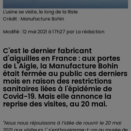
L'usine se visite, le long de la Risle
Crédit :
Manufacture Bohin
Modifié : 12 mai 2021 à 17h27 par La rédaction
C'est le dernier fabricant
d'aiguilles en France : aux portes
de L'Aigle, la Manufacture Bohin
était fermée au public ces derniers
mois en raison des restrictions
sanitaires liées à l'épidémie de
Covid-19. Mais elle annonce la
reprise des visites, au 20 mai.
"Nous nous réjouissons à l’idée de rouvrir le 20 mai
2021 aux visiteurs !"
s'enthousiasme-t-on au musée de