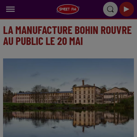
LA MANUFACTURE BOHIN ROUVRE
AU PUBLIC LE 20 MAI