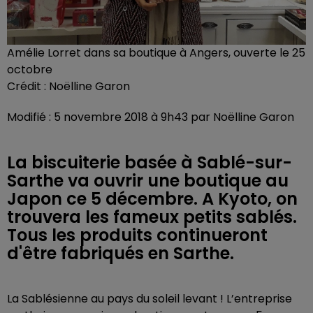
Amélie Lorret dans sa boutique à Angers, ouverte le 25
octobre
Crédit :
Noëlline Garon
Modifié : 5 novembre 2018 à 9h43 par Noëlline Garon
La biscuiterie basée à Sablé-sur-
Sarthe va ouvrir une boutique au
Japon ce 5 décembre. A Kyoto, on
trouvera les fameux petits sablés.
Tous les produits continueront
d'être fabriqués en Sarthe.
La Sablésienne au pays du soleil levant ! L’entreprise