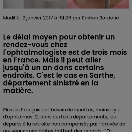
Modifié : 2 janvier 2017 à 16h26 par Emilien Borderie
Le délai moyen pour obtenir un
rendez-vous chez
l'ophtalmologiste est de trois mois
en France. Mais il peut aller
jusqu'à un an dans certains
endroits. C'est le cas en Sarthe,
département sinistré en la
matière.
Plus les Français ont besoin de lunettes, moins il y a
d’ophtalmos. Et dans certains départements, les
départs à la retraite non compensés par l’arrivée de
nouveaux spécialistes battent des records :
"En