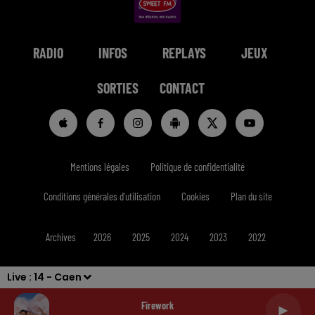
RADIO
INFOS
REPLAYS
JEUX
SORTIES
CONTACT
Mentions légales
Politique de confidentialité
Conditions générales d'utilisation
Cookies
Plan du site
Archives
2026
2025
2024
2023
2022
Live :
14 - Caen
Firework