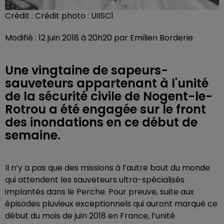
Crédit :
Crédit photo : UIISC1
Modifié : 12 juin 2018 à 20h20 par Emilien Borderie
Une vingtaine de sapeurs-
sauveteurs appartenant à l'unité
de la sécurité civile de Nogent-le-
Rotrou a été engagée sur le front
des inondations en ce début de
semaine.
Il n’y a pas que des missions à l’autre bout du monde
qui attendent les sauveteurs ultra-spécialisés
implantés dans le Perche. Pour preuve, suite aux
épisodes pluvieux exceptionnels qui auront marqué ce
début du mois de juin 2018 en France, l’unité