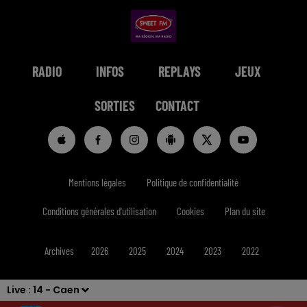
RADIO
INFOS
REPLAYS
JEUX
SORTIES
CONTACT
Mentions légales
Politique de confidentialité
Conditions générales d'utilisation
Cookies
Plan du site
Archives
2026
2025
2024
2023
2022
Live :
14 - Caen