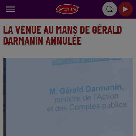
LA VENUE AU MANS DE GÉRALD
DARMANIN ANNULÉE