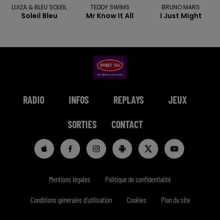
LUIZA & BLEU SOLEIL
TEDDY SWIMS
BRUNO MARS
Soleil Bleu
Mr Know It All
I Just Might
RADIO
INFOS
REPLAYS
JEUX
SORTIES
CONTACT
Mentions légales
Politique de confidentialité
Conditions générales d'utilisation
Cookies
Plan du site