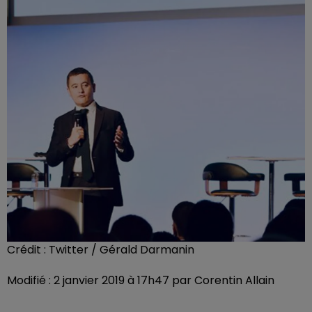
Crédit :
Twitter / Gérald Darmanin
Modifié : 2 janvier 2019 à 17h47 par Corentin Allain