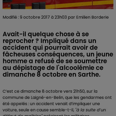
Modifié : 9 octobre 2017 à 23h03 par Emilien Borderie
Avait-il quelque chose à se
reprocher ? Impliqué dans un
accident qui pourrait avoir de
fâcheuses conséquences, un jeune
homme a refusé de se soumettre
au dépistage de l'alcoolémie ce
dimanche 8 octobre en Sarthe.
C’est ce dimanche 8 octobre vers 21h50, sur la
commune de Laigné-en-Belin, que les gendarmes ont
été appelés : un accident venait d’impliquer une
voiture, seule en cause semble-t-il,
"à la suite d’un