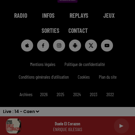
RADIO
INFOS
REPLAYS
JEUX
SORTIES
CONTACT
Mentions légales
Politique de confidentialité
Conditions générales d'utilisation
Cookies
Plan du site
Archives
2026
2025
2024
2023
2022
Live :
14 - Caen
Duele El Corazon
ENRIQUE IGLESIAS