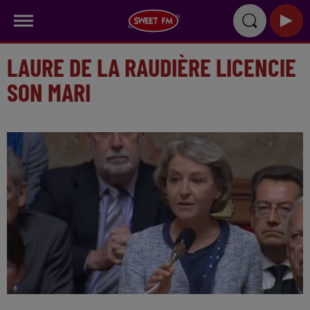
LAURE DE LA RAUDIÈRE LICENCIE
SON MARI