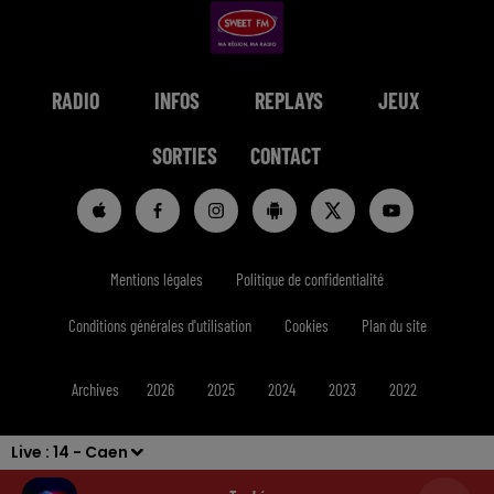
RADIO
INFOS
REPLAYS
JEUX
SORTIES
CONTACT
Mentions légales
Politique de confidentialité
Conditions générales d'utilisation
Cookies
Plan du site
Archives
2026
2025
2024
2023
2022
Live :
14 - Caen