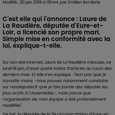
Modifié : 20 juin 2018 à 15h44 par Emilien Borderie
C'est elle qui l'annonce : Laure de
La Raudière, députée d'Eure-et-
Loir, a licencié son propre mari.
Simple mise en conformité avec la
loi, explique-t-elle.
Sur son site internet, Laure de La Raudière s’excuse, ce
lundi 18 juin, d’avoir posté moins d’articles au cours des
derniers mois. Et elle s’en explique :
"Non pas que je
travaille moins -vous pouvez notamment constater
sur nosdeputes.fr que je fais partie des députés les
plus actifs à l’Assemblée-, mais parce que
l’organisation de mon équipe a été profondément
modifiée"
.
De fait, la députée de la 3e circonscription d’Eure-et-