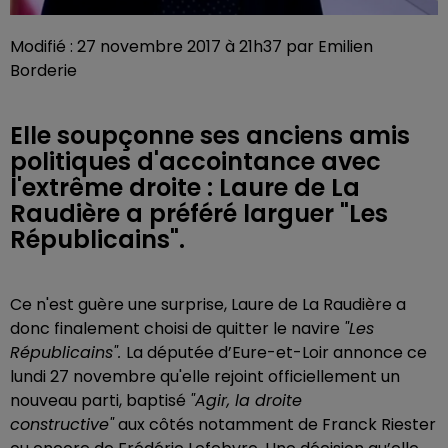
Modifié : 27 novembre 2017 à 21h37 par Emilien
Borderie
Elle soupçonne ses anciens amis
politiques d'accointance avec
l'extrême droite : Laure de La
Raudière a préféré larguer "Les
Républicains".
Ce n'est guère une surprise, Laure de La Raudière a
donc finalement choisi de quitter le navire
"Les
Républicains".
La députée d’Eure-et-Loir annonce ce
lundi 27 novembre qu'elle rejoint officiellement un
nouveau parti, baptisé
"Agir, la droite
constructive"
aux côtés notamment de Franck Riester