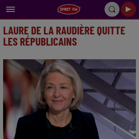
LAURE DE LA RAUDIÈRE QUITTE
LES RÉPUBLICAINS