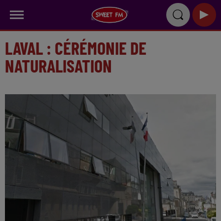
LAVAL : CÉRÉMONIE DE
NATURALISATION