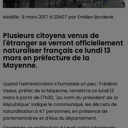
Modifié : 9 mars 2017 à 23h07 par Emilien Borderie
Plusieurs citoyens venus de
l'étranger se verront officiellement
naturaliser français ce lundi 13
mars en préfecture de la
Mayenne.
Quand l'administration s'humanise un peu : Frédéric
Veaux, préfet de la Mayenne, remettra ce lundi 13
mars à partir de 17h30,
"au nom du président de la
République"
indique le communiqué, les décrets de
naturalisation à 47 personnes, en présence de
parlementaires et d'élus du département.
Organisée en préfecture à Laval, cette cérémonie