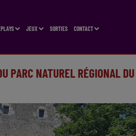
EPLAYS
JEUX
SORTIES
CONTACT
 DU PARC NATUREL RÉGIONAL DU