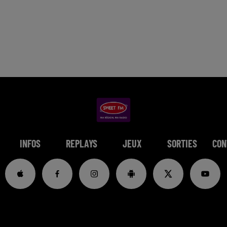
INFOS
REPLAYS
JEUX
SORTIES
CON