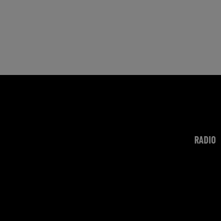
RADIO