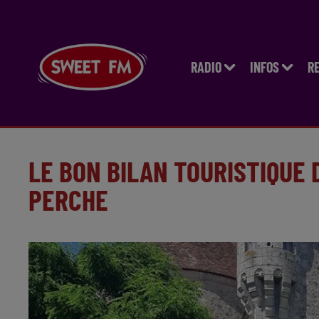
RADIO
INFOS
R
LE BON BILAN TOURISTIQUE
PERCHE