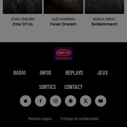
JOAN OSBORN
ALEX WARREN
KENDJI GIRAC
One Of Us
Fever Dream
Evidemment
RADIO
INFOS
REPLAYS
JEUX
SORTIES
CONTACT
Mentions légales
Politique de confidentialité