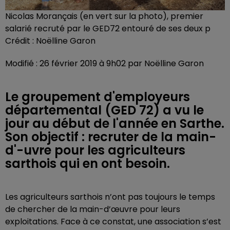
Nicolas Morançais (en vert sur la photo), premier
salarié recruté par le GED72 entouré de ses deux p
Crédit :
Noëlline Garon
Modifié : 26 février 2019 à 9h02 par Noëlline Garon
Le groupement d'employeurs
départemental (GED 72) a vu le
jour au début de l'année en Sarthe.
Son objectif : recruter de la main-
d'-uvre pour les agriculteurs
sarthois qui en ont besoin.
Les agriculteurs sarthois n’ont pas toujours le temps
de chercher de la main-d’œuvre pour leurs
exploitations. Face à ce constat, une association s’est