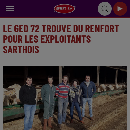
LE GED 72 TROUVE DU RENFORT
POUR LES EXPLOITANTS
SARTHOIS