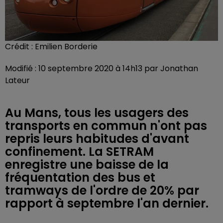
Crédit :
Emilien Borderie
Modifié : 10 septembre 2020 à 14h13 par Jonathan
Lateur
Au Mans, tous les usagers des
transports en commun n'ont pas
repris leurs habitudes d'avant
confinement. La SETRAM
enregistre une baisse de la
fréquentation des bus et
tramways de l'ordre de 20% par
rapport à septembre l'an dernier.