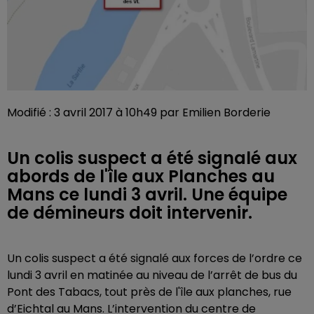
Modifié : 3 avril 2017 à 10h49 par Emilien Borderie
Un colis suspect a été signalé aux
abords de l'île aux Planches au
Mans ce lundi 3 avril. Une équipe
de démineurs doit intervenir.
Un colis suspect a été signalé aux forces de l’ordre ce
lundi 3 avril en matinée au niveau de l’arrêt de bus du
Pont des Tabacs, tout près de l'île aux planches, rue
d’Eichtal au Mans. L’intervention du centre de