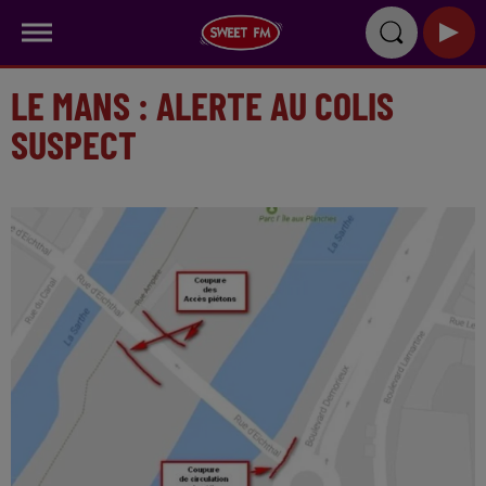
LE MANS : ALERTE AU COLIS
SUSPECT