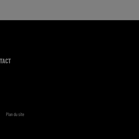
TACT
Plan du site