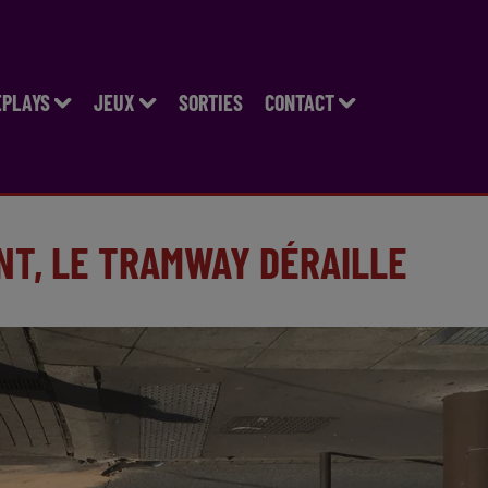
EPLAYS
JEUX
SORTIES
CONTACT
NT, LE TRAMWAY DÉRAILLE