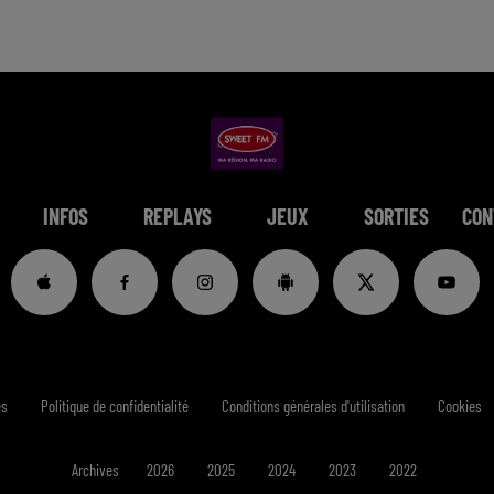
INFOS
REPLAYS
JEUX
SORTIES
CON
es
Politique de confidentialité
Conditions générales d'utilisation
Cookies
Archives
2026
2025
2024
2023
2022