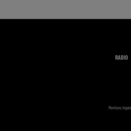
RADIO
Mentions légal