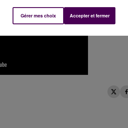
Gérer mes choix
Accepter et fermer