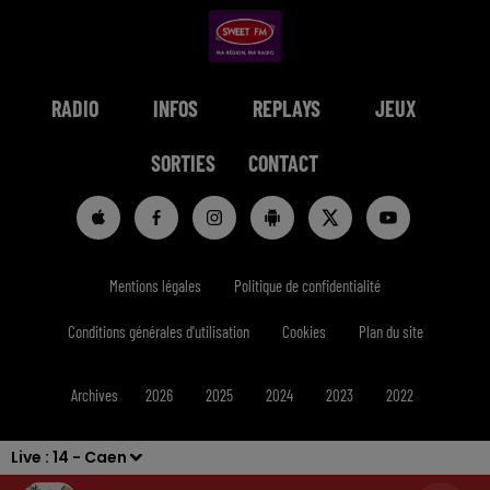
RADIO
INFOS
REPLAYS
JEUX
SORTIES
CONTACT
Mentions légales
Politique de confidentialité
Conditions générales d'utilisation
Cookies
Plan du site
Archives
2026
2025
2024
2023
2022
Live :
14 - Caen