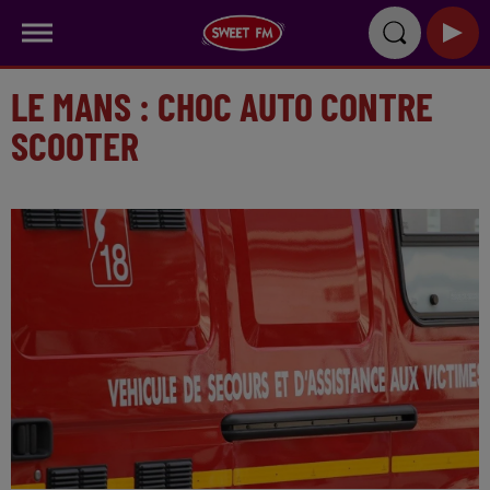
LE MANS : CHOC AUTO CONTRE
SCOOTER