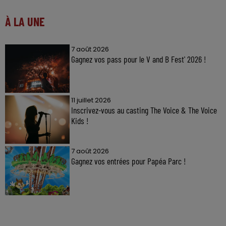
À LA UNE
7 août 2026
Gagnez vos pass pour le V and B Fest' 2026 !
11 juillet 2026
Inscrivez-vous au casting The Voice & The Voice
Kids !
7 août 2026
Gagnez vos entrées pour Papéa Parc !