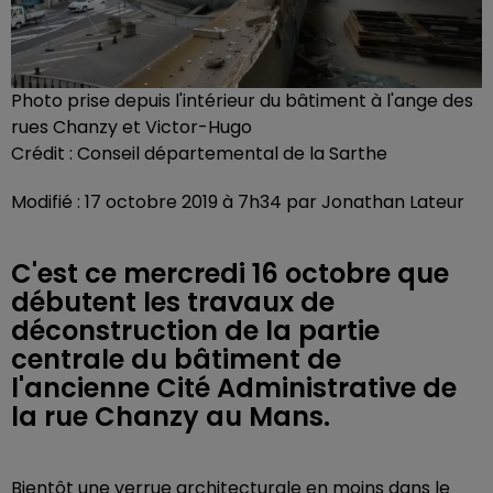
Photo prise depuis l'intérieur du bâtiment à l'ange des
rues Chanzy et Victor-Hugo
Crédit :
Conseil départemental de la Sarthe
Modifié : 17 octobre 2019 à 7h34 par Jonathan Lateur
C'est ce mercredi 16 octobre que
débutent les travaux de
déconstruction de la partie
centrale du bâtiment de
l'ancienne Cité Administrative de
la rue Chanzy au Mans.
Bientôt une verrue architecturale en moins dans le