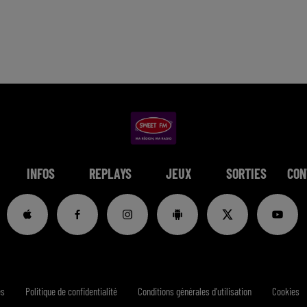
INFOS
REPLAYS
JEUX
SORTIES
CON
es
Politique de confidentialité
Conditions générales d'utilisation
Cookies