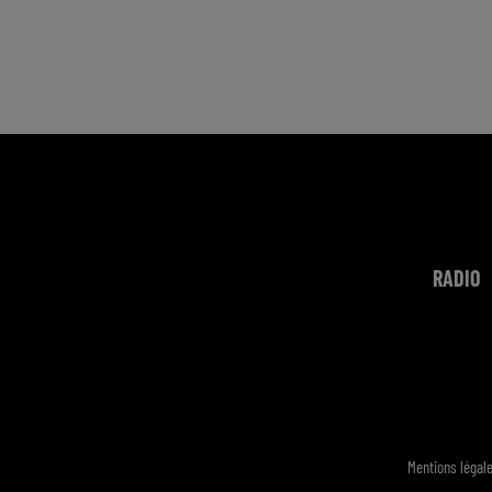
RADIO
Mentions légal