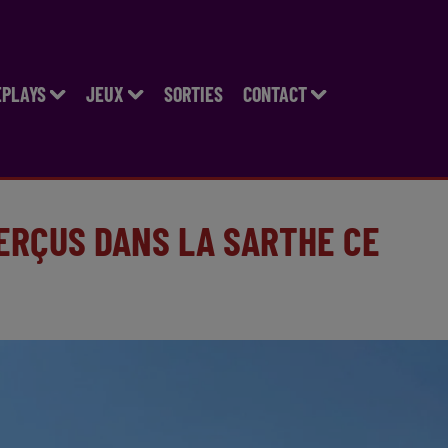
EPLAYS
JEUX
SORTIES
CONTACT
PERÇUS DANS LA SARTHE CE