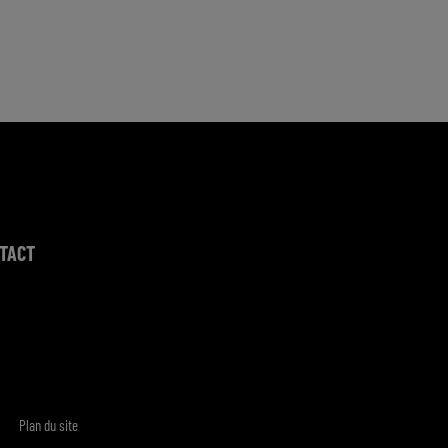
TACT
Plan du site