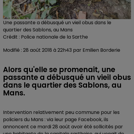
Une passante a débusqué un vieil obus dans le
quartier des Sablons, au Mans
Crédit :
Police nationale de la Sarthe
Modifié : 28 août 2018 à 22h43 par Emilien Borderie
Alors qu'elle se promenait, une
passante a débusqué un vieil obus
dans le quartier des Sablons, au
Mans.
Intervention relativement peu commune pour les
policiers du Mans : via leur page Facebook, ils
annoncent ce mardi 28 août avoir été sollicités par
une habitante de la capitale sarthoise, qui venait de