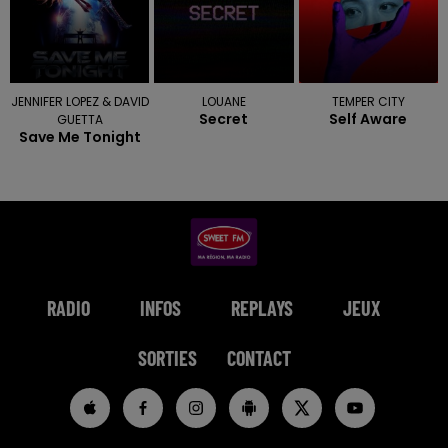
JENNIFER LOPEZ & DAVID
LOUANE
TEMPER CITY
Secret
Self Aware
GUETTA
Save Me Tonight
RADIO
INFOS
REPLAYS
JEUX
SORTIES
CONTACT