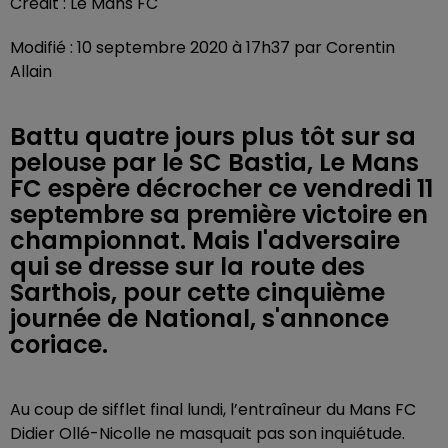
Crédit :
Le Mans FC
Modifié : 10 septembre 2020 à 17h37 par Corentin
Allain
Battu quatre jours plus tôt sur sa
pelouse par le SC Bastia, Le Mans
FC espère décrocher ce vendredi 11
septembre sa première victoire en
championnat. Mais l'adversaire
qui se dresse sur la route des
Sarthois, pour cette cinquième
journée de National, s'annonce
coriace.
Au coup de sifflet final lundi, l’entraîneur du Mans FC
Didier Ollé-Nicolle ne masquait pas son inquiétude.