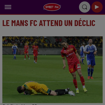
LE MANS FC ATTEND UN DÉCLIC