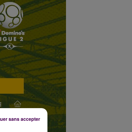
uer sans accepter