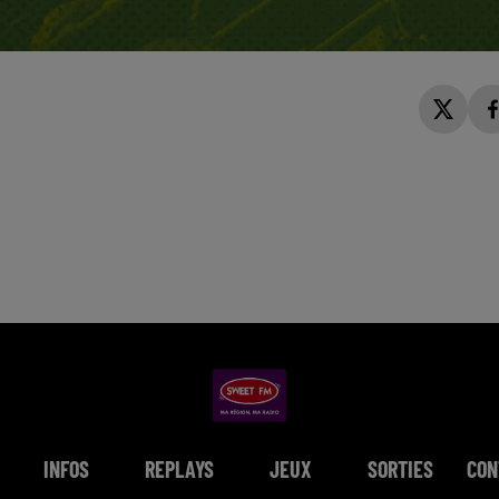
INFOS
REPLAYS
JEUX
SORTIES
CON