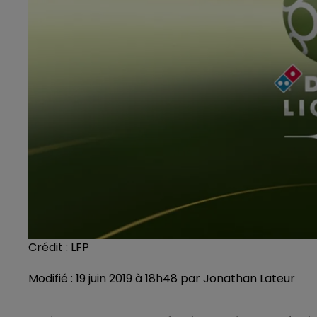
Crédit :
LFP
Modifié : 19 juin 2019 à 18h48 par Jonathan Lateur