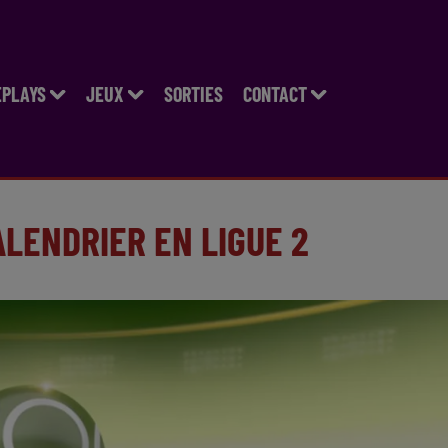
EPLAYS
JEUX
SORTIES
CONTACT
LENDRIER EN LIGUE 2