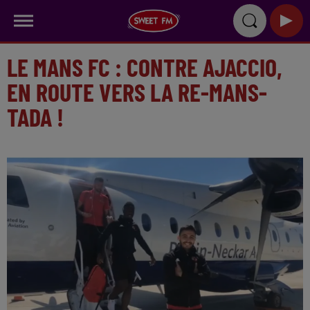
LE MANS FC : CONTRE AJACCIO,
EN ROUTE VERS LA RE-MANS-
TADA !