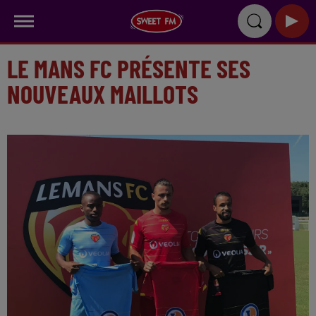
LE MANS FC PRÉSENTE SES
NOUVEAUX MAILLOTS