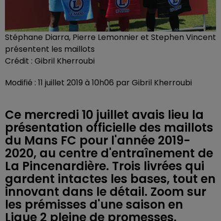
Stéphane Diarra, Pierre Lemonnier et Stephen Vincent
présentent les maillots
Crédit :
Gibril Kherroubi
Modifié : 11 juillet 2019 à 10h06 par Gibril Kherroubi
Ce mercredi 10 juillet avais lieu la
présentation officielle des maillots
du Mans FC pour l'année 2019-
2020, au centre d'entraînement de
La Pincenardière. Trois livrées qui
gardent intactes les bases, tout en
innovant dans le détail. Zoom sur
les prémisses d'une saison en
Ligue 2 pleine de promesses.