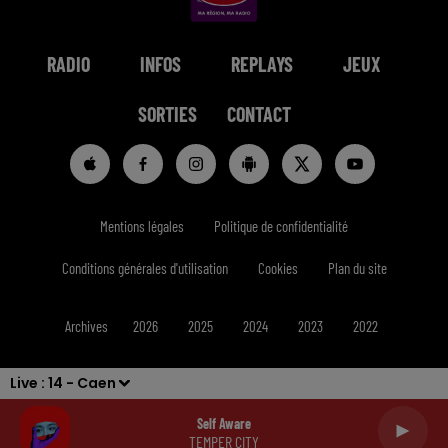
RADIO
INFOS
REPLAYS
JEUX
SORTIES
CONTACT
Mentions légales
Politique de confidentialité
Conditions générales d'utilisation
Cookies
Plan du site
Archives
2026
2025
2024
2023
2022
Live :
14 - Caen
Self Aware
TEMPER CITY