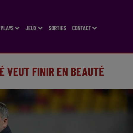
EPLAYS
JEUX
SORTIES
CONTACT
RÉ VEUT FINIR EN BEAUTÉ