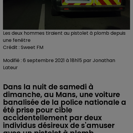
Les deux hommes tiraient au pistolet à plomb depuis
une fenêtre
Crédit :
Sweet FM
Modifié : 6 septembre 2021 à 18h15 par Jonathan
Lateur
Dans la nuit de samedi à
dimanche, au Mans, une voiture
banalisée de la police nationale a
été prise pour cible
accidentellement par deux
individus désireux de s'amuser