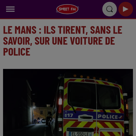
LE MANS : ILS TIRENT, SANS LE
SAVOIR, SUR UNE VOITURE DE
POLICE