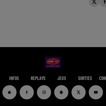
INFOS
REPLAYS
JEUX
SORTIES
CON