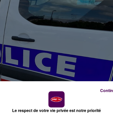
Contin
Le respect de votre vie privée est notre priorité