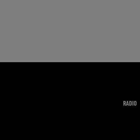
RADIO