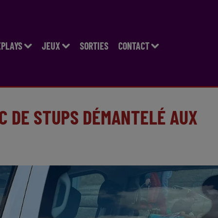
EPLAYS
JEUX
SORTIES
CONTACT
IC DE STUPS DÉMANTELÉ AUX