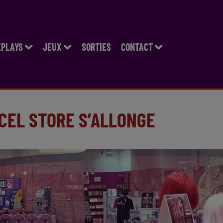
EPLAYS
JEUX
SORTIES
CONTACT
RCEL STORE S’ALLONGE