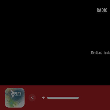
RADIO
Mentions légal