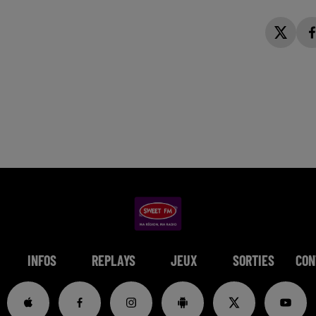
INFOS
REPLAYS
JEUX
SORTIES
CON